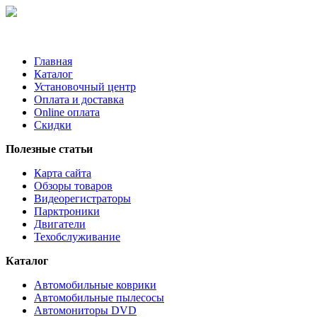
Главная
Каталог
Установочный центр
Оплата и доставка
Online оплата
Скидки
Полезные статьи
Карта сайта
Обзоры товаров
Видеорегистраторы
Парктроники
Двигатели
Техобслуживание
Каталог
Автомобильные коврики
Автомобильные пылесосы
Автомониторы DVD