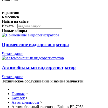
гарантия:
6 месяцев
Найти на сайте
Искать...
Новые обзоры
Применение видеорегистратора
Читать далее
Автомобильный видеорегистратор
Читать далее
Техническое обслуживание и замена запчастей
Главная
>
Каталог
>
Автотелевизоры
>
Автомобильный телевизор Eplutus EP-7058