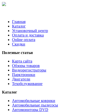
Главная
Каталог
Установочный центр
Оплата и доставка
Online оплата
Скидки
Полезные статьи
Карта сайта
Обзоры товаров
Видеорегистраторы
Парктроники
Двигатели
Техобслуживание
Каталог
Автомобильные коврики
Автомобильные пылесосы
Автомониторы DVD