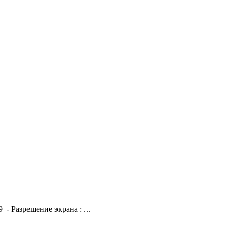
- Разрешение экрана : ...