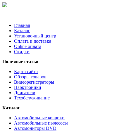
Главная
Каталог
Установочный центр
Оплата и доставка
Online оплата
Скидки
Полезные статьи
Карта сайта
Обзоры товаров
Видеорегистраторы
Парктроники
Двигатели
Техобслуживание
Каталог
Автомобильные коврики
Автомобильные пылесосы
Автомониторы DVD