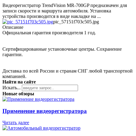
Видеорегистратор TrendVision MR-700GP предназначен для
записи скорости и маршрута автомобиля. Установка
устройства производится в виде накладке на ...
pic_57151f703c505.jpg
Описание
Официальная гарантия производителя 1 год.
Сертифицированные установочные центры. Сохранение
гарантии.
Доставка по всей России и странам СНГ любой транспортной
компанией.
Найти на сайте
Искать...
Новые обзоры
Применение видеорегистратора
Читать далее