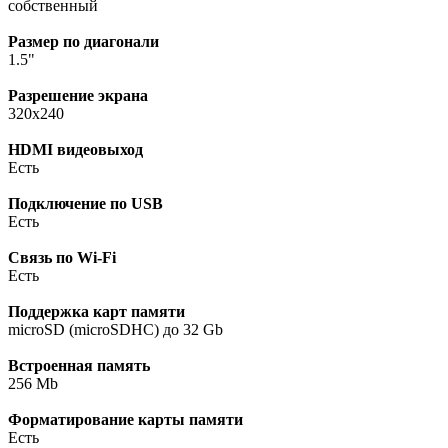
собственный
Размер по диагонали
1.5"
Разрешение экрана
320x240
HDMI видеовыход
Есть
Подключение по USB
Есть
Связь по Wi-Fi
Есть
Поддержка карт памяти
microSD (microSDHC) до 32 Gb
Встроенная память
256 Mb
Форматирование карты памяти
Есть