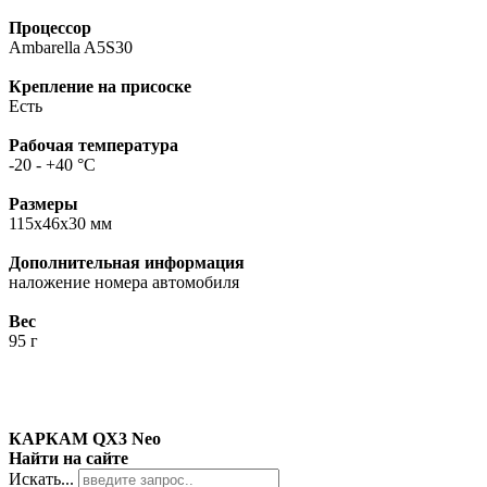
Процессор
Ambarella A5S30
Крепление на присоске
Есть
Рабочая температура
-20 - +40 °C
Размеры
115x46x30 мм
Дополнительная информация
наложение номера автомобиля
Вес
95 г
КАРКАМ QX3 Neo
Найти на сайте
Искать...