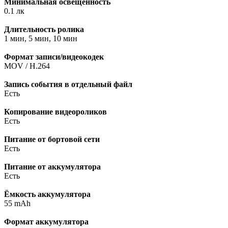
Минимальная освещенность
0.1 лк
Длительность ролика
1 мин, 5 мин, 10 мин
Формат записи/видеокодек
MOV / H.264
Запись события в отдельный файл
Есть
Копирование видеороликов
Есть
Питание от бортовой сети
Есть
Питание от аккумулятора
Есть
Ёмкость аккумулятора
55 mAh
Формат аккумулятора