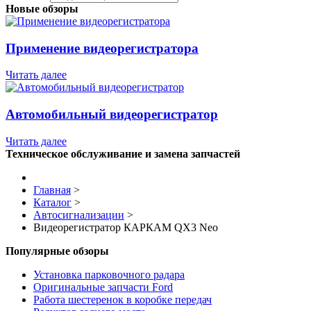
Новые обзоры
Применение видеорегистратора
Читать далее
Автомобильный видеорегистратор
Читать далее
Техническое обслуживание и замена запчастей
Главная
>
Каталог
>
Автосигнализации
>
Видеорегистратор КАРКАМ QX3 Neo
Популярные обзоры
Установка парковочного радара
Оригинальные запчасти Ford
Работа шестеренок в коробке передач