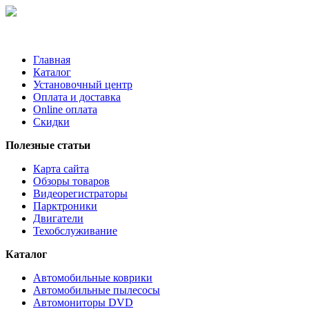
Главная
Каталог
Установочный центр
Оплата и доставка
Online оплата
Скидки
Полезные статьи
Карта сайта
Обзоры товаров
Видеорегистраторы
Парктроники
Двигатели
Техобслуживание
Каталог
Автомобильные коврики
Автомобильные пылесосы
Автомониторы DVD