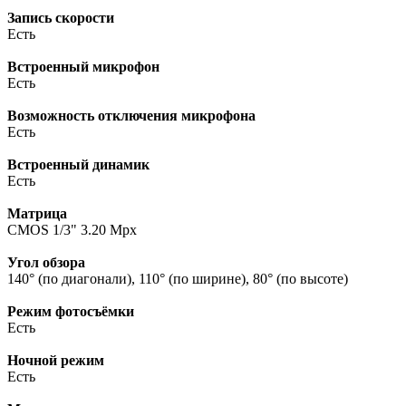
Запись скорости
Есть
Встроенный микрофон
Есть
Возможность отключения микрофона
Есть
Встроенный динамик
Есть
Матрица
CMOS 1/3" 3.20 Mpx
Угол обзора
140° (по диагонали), 110° (по ширине), 80° (по высоте)
Режим фотосъёмки
Есть
Ночной режим
Есть