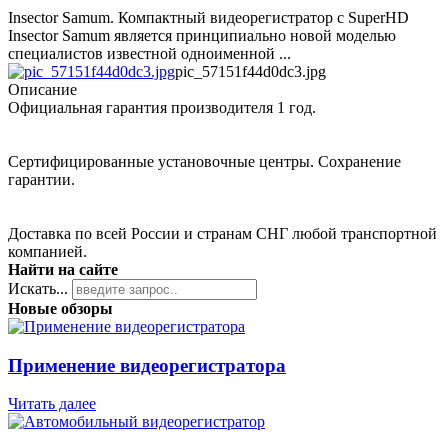
Insector Samum. Компактный видеорегистратор c SuperHD
Insector Samum является принципиально новой моделью
специалистов известной одноименной ...
pic_57151f44d0dc3.jpg
Описание
Официальная гарантия производителя 1 год.
Сертифицированные установочные центры. Сохранение
гарантии.
Доставка по всей России и странам СНГ любой транспортной
компанией.
Найти на сайте
Искать...
Новые обзоры
Применение видеорегистратора
Читать далее