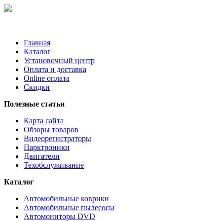
Главная
Каталог
Установочный центр
Оплата и доставка
Online оплата
Скидки
Полезные статьи
Карта сайта
Обзоры товаров
Видеорегистраторы
Парктроники
Двигатели
Техобслуживание
Каталог
Автомобильные коврики
Автомобильные пылесосы
Автомониторы DVD