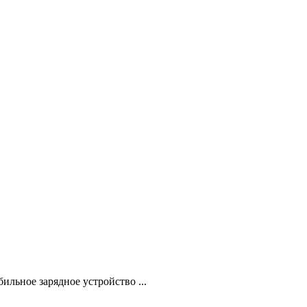
ильное зарядное устройство ...