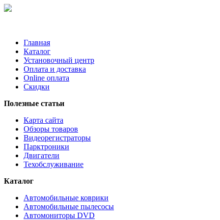
Главная
Каталог
Установочный центр
Оплата и доставка
Online оплата
Скидки
Полезные статьи
Карта сайта
Обзоры товаров
Видеорегистраторы
Парктроники
Двигатели
Техобслуживание
Каталог
Автомобильные коврики
Автомобильные пылесосы
Автомониторы DVD